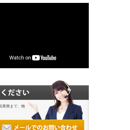
装業務まで、物