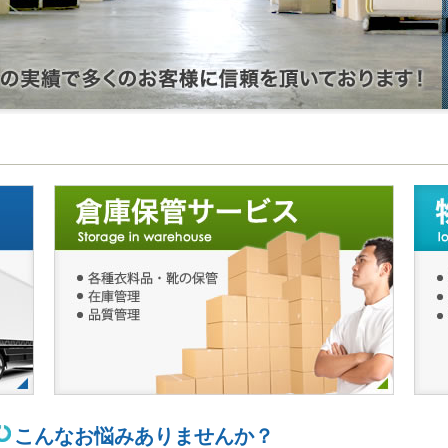
こんなお悩みありませんか？