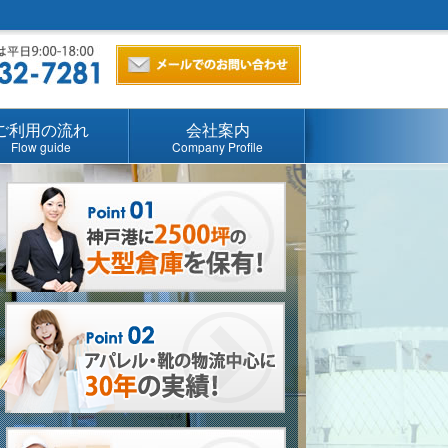
ご利用の流れ
会社案内
Flow guide
Company Profile