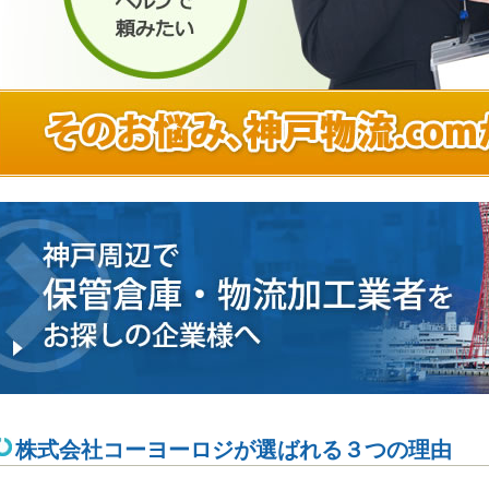
株式会社コーヨーロジが選ばれる３つの理由