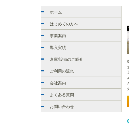
ホーム
はじめての方へ
事業案内
導入実績
倉庫/設備のご紹介
ご利用の流れ
会社案内
よくある質問
お問い合わせ