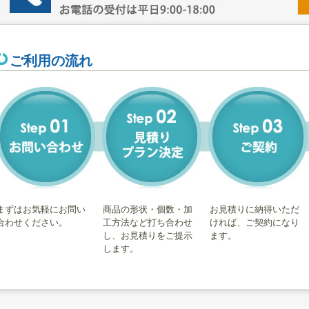
ご利用の流れ
まずはお気軽にお問い
商品の形状・個数・加
お見積りに納得いただ
合わせください。
工方法など打ち合わせ
ければ、ご契約になり
し、お見積りをご提示
ます。
します。