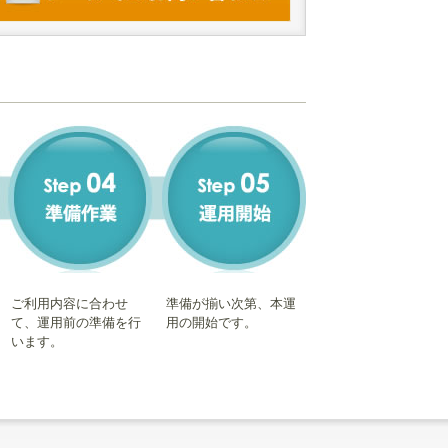
ご利用内容に合わせ
準備が揃い次第、本運
て、運用前の準備を行
用の開始です。
います。